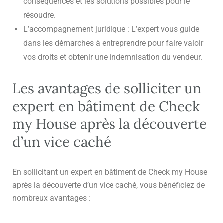
conséquences et les solutions possibles pour le
résoudre.
L’accompagnement juridique : L’expert vous guide
dans les démarches à entreprendre pour faire valoir
vos droits et obtenir une indemnisation du vendeur.
Les avantages de solliciter un
expert en bâtiment de Check
my House après la découverte
d’un vice caché
En sollicitant un expert en bâtiment de Check my House
après la découverte d’un vice caché, vous bénéficiez de
nombreux avantages :