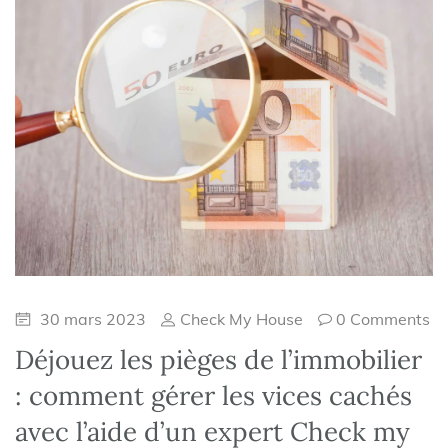
30 mars 2023
Check My House
0 Comments
Déjouez les pièges de l’immobilier
: comment gérer les vices cachés
avec l’aide d’un expert Check my