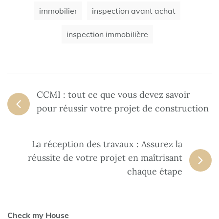
immobilier
inspection avant achat
inspection immobilière
CCMI : tout ce que vous devez savoir
pour réussir votre projet de construction
La réception des travaux : Assurez la
réussite de votre projet en maîtrisant
chaque étape
Check my House