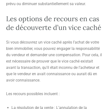
prévu ou diminuer substantiellement sa valeur.
Les options de recours en cas
de découverte d’un vice caché
Si vous découvrez un vice caché après l’achat de votre
bien immobilier, vous pouvez engager la responsabilité
du vendeur et demander une compensation. Pour cela, il
est nécessaire de prouver que le vice caché existait
avant la transaction, qu’il était inconnu de l’acheteur et
que le vendeur en avait connaissance ou aurait dû en
avoir connaissance.
Les recours possibles incluent :
La résolution de la vente : L’annulation de la