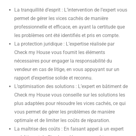
La tranquillité d’esprit : L’intervention de l’expert vous
permet de gérer les vices cachés de manière
professionnelle et efficace, en ayant la certitude que
les problèmes ont été identifiés et pris en compte.
La protection juridique : L’expertise réalisée par
Check my House vous fournit les éléments
nécessaires pour engager la responsabilité du
vendeur en cas de litige, en vous appuyant sur un
rapport d’expertise solide et reconnu.
L’optimisation des solutions : L’expert en bâtiment de
Check my House vous conseille sur les solutions les
plus adaptées pour résoudre les vices cachés, ce qui
vous permet de gérer les problèmes de manière
optimale et de limiter les coûts de réparation.
La maîtrise des coûts : En faisant appel à un expert