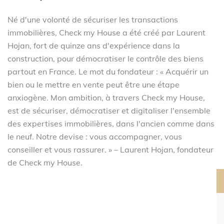
Né d'une volonté de sécuriser les transactions
immobilières, Check my House a été créé par Laurent
Hojan, fort de quinze ans d'expérience dans la
construction, pour démocratiser le contrôle des biens
partout en France. Le mot du fondateur : « Acquérir un
bien ou le mettre en vente peut être une étape
anxiogène. Mon ambition, à travers Check my House,
est de sécuriser, démocratiser et digitaliser l'ensemble
des expertises immobilières, dans l'ancien comme dans
le neuf. Notre devise : vous accompagner, vous
conseiller et vous rassurer. » – Laurent Hojan, fondateur
de Check my House.