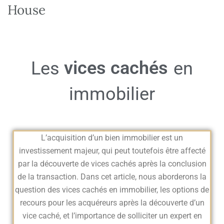
House
vices cachés
Les
en
immobilier
L’acquisition d’un bien immobilier est un
investissement majeur, qui peut toutefois être affecté
par la découverte de vices cachés après la conclusion
de la transaction. Dans cet article, nous aborderons la
question des vices cachés en immobilier, les options de
recours pour les acquéreurs après la découverte d’un
vice caché, et l’importance de solliciter un expert en