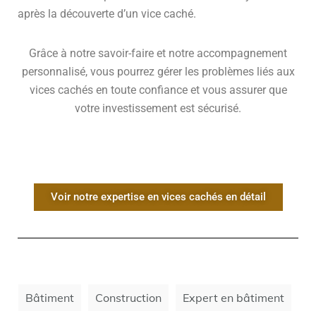
après la découverte d’un vice caché.
Grâce à notre savoir-faire et notre accompagnement
personnalisé, vous pourrez gérer les problèmes liés aux
vices cachés en toute confiance et vous assurer que
votre investissement est sécurisé.
Voir notre expertise en vices cachés en détail
Bâtiment
Construction
Expert en bâtiment