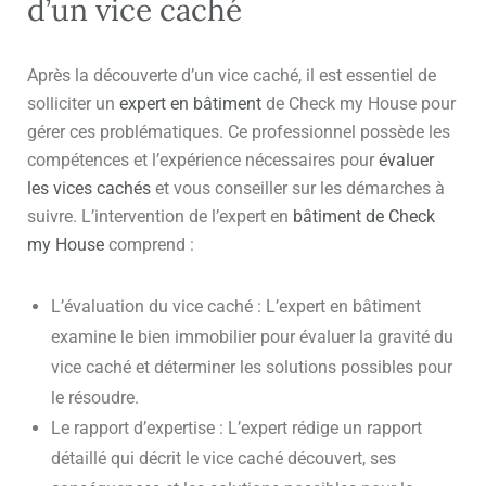
d’un vice caché
Après la découverte d’un vice caché, il est essentiel de
solliciter un
expert en bâtiment
de Check my House pour
gérer ces problématiques. Ce professionnel possède les
compétences et l’expérience nécessaires pour
évaluer
les vices cachés
et vous conseiller sur les démarches à
suivre. L’intervention de l’expert en
bâtiment de Check
my House
comprend :
L’évaluation du vice caché : L’expert en bâtiment
examine le bien immobilier pour évaluer la gravité du
vice caché et déterminer les solutions possibles pour
le résoudre.
Le rapport d’expertise : L’expert rédige un rapport
détaillé qui décrit le vice caché découvert, ses