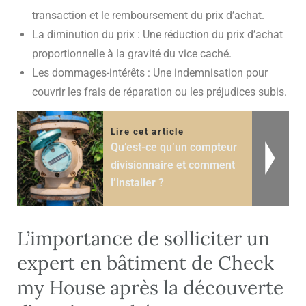
transaction et le remboursement du prix d’achat.
La diminution du prix : Une réduction du prix d’achat
proportionnelle à la gravité du vice caché.
Les dommages-intérêts : Une indemnisation pour
couvrir les frais de réparation ou les préjudices subis.
Lire cet article
Qu’est-ce qu’un compteur
divisionnaire et comment
l’installer ?
L’importance de solliciter un
expert en bâtiment de Check
my House après la découverte