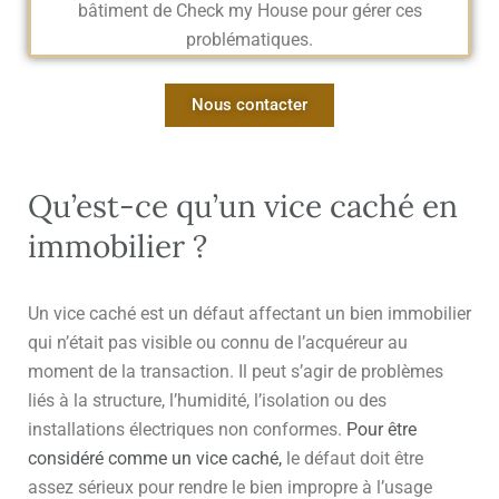
bâtiment de Check my House pour gérer ces
problématiques.
Nous contacter
Qu’est-ce qu’un vice caché en
immobilier ?
Un vice caché est un défaut affectant un bien immobilier
qui n’était pas visible ou connu de l’acquéreur au
moment de la transaction. Il peut s’agir de problèmes
liés à la structure, l’humidité, l’isolation ou des
installations électriques non conformes.
Pour être
considéré comme un vice caché,
le défaut doit être
assez sérieux pour rendre le bien impropre à l’usage