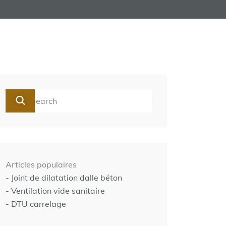
Articles populaires
- Joint de dilatation dalle béton
- Ventilation vide sanitaire
- DTU carrelage