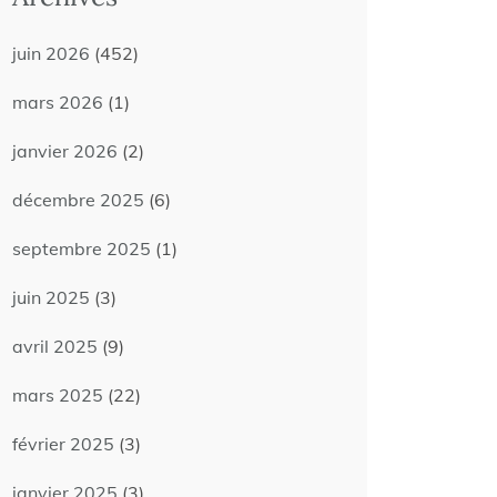
juin 2026
(452)
mars 2026
(1)
janvier 2026
(2)
décembre 2025
(6)
septembre 2025
(1)
juin 2025
(3)
avril 2025
(9)
mars 2025
(22)
février 2025
(3)
janvier 2025
(3)