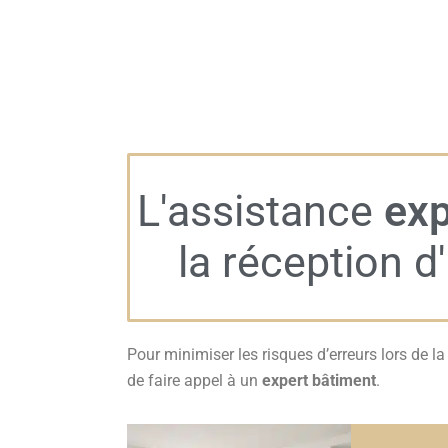
L'assistance
exp
la réception 
Pour minimiser les risques d’erreurs lors de l
de faire appel à un
expert bâtiment
.