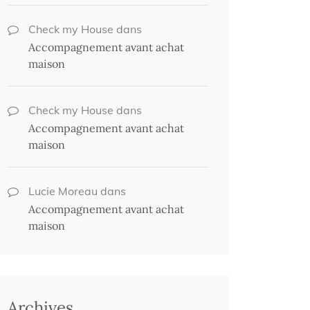
Check my House
dans
Accompagnement avant achat
maison
Check my House
dans
Accompagnement avant achat
maison
Lucie Moreau
dans
Accompagnement avant achat
maison
Archives