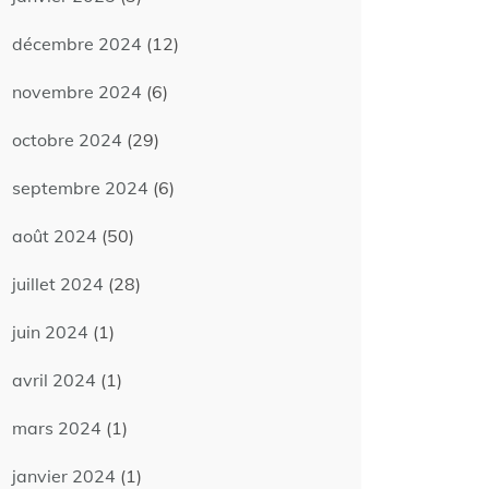
décembre 2024
(12)
novembre 2024
(6)
octobre 2024
(29)
septembre 2024
(6)
août 2024
(50)
juillet 2024
(28)
juin 2024
(1)
avril 2024
(1)
mars 2024
(1)
janvier 2024
(1)