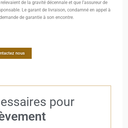
elevaient de la gravité décennale et que l’assureur de
ponsable. Le garant de livraison, condamné en appel à
e demande de garantie à son encontre.
ntactez nous
essaires pour
hèvement