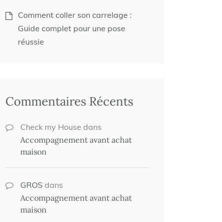
Comment coller son carrelage :
Guide complet pour une pose
réussie
Commentaires Récents
Check my House
dans
Accompagnement avant achat
maison
GROS
dans
Accompagnement avant achat
maison