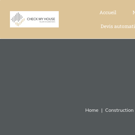
Accueil
Devis automat
Home
Construction