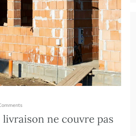
Comments
 livraison ne couvre pas