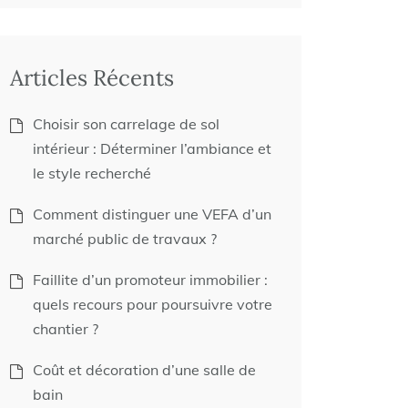
Articles Récents
Choisir son carrelage de sol
intérieur : Déterminer l’ambiance et
le style recherché
Comment distinguer une VEFA d’un
marché public de travaux ?
Faillite d’un promoteur immobilier :
quels recours pour poursuivre votre
chantier ?
Coût et décoration d’une salle de
bain