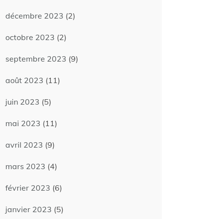
décembre 2023
(2)
octobre 2023
(2)
septembre 2023
(9)
août 2023
(11)
juin 2023
(5)
mai 2023
(11)
avril 2023
(9)
mars 2023
(4)
février 2023
(6)
janvier 2023
(5)