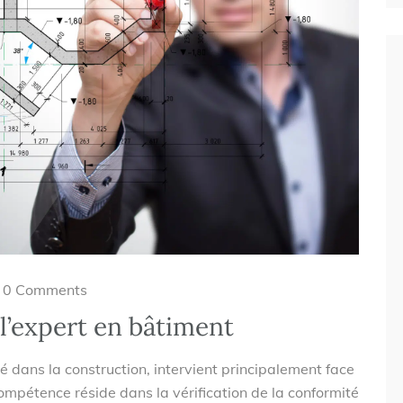
0 Comments
 l’expert en bâtiment
é dans la construction, intervient principalement face
pétence réside dans la vérification de la conformité