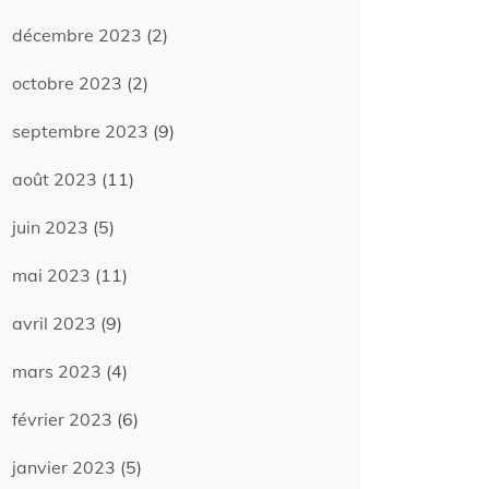
décembre 2023
(2)
octobre 2023
(2)
septembre 2023
(9)
août 2023
(11)
juin 2023
(5)
mai 2023
(11)
avril 2023
(9)
mars 2023
(4)
février 2023
(6)
janvier 2023
(5)