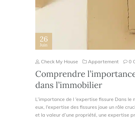
26
Juin
Check My House
Appartement
0 
Comprendre l’importance d
dans l’immobilier
L’importance de l ‘expertise fissure Dans le 
eux, l‘expertise des fissures joue un rôle cruci
et la valeur d’une propriété, une expertise pro