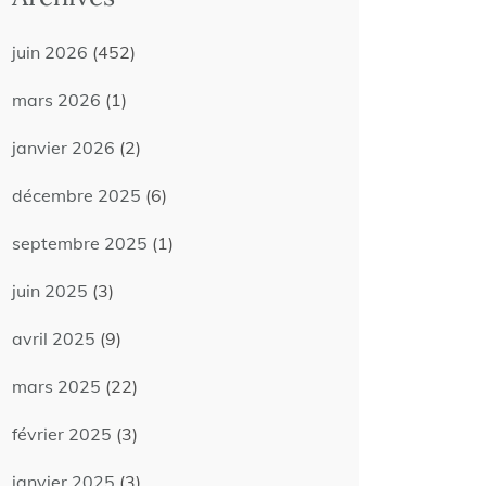
juin 2026
(452)
mars 2026
(1)
janvier 2026
(2)
décembre 2025
(6)
septembre 2025
(1)
juin 2025
(3)
avril 2025
(9)
mars 2025
(22)
février 2025
(3)
janvier 2025
(3)