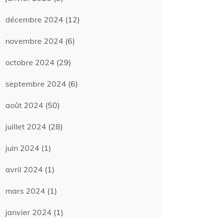
décembre 2024
(12)
novembre 2024
(6)
octobre 2024
(29)
septembre 2024
(6)
août 2024
(50)
juillet 2024
(28)
juin 2024
(1)
avril 2024
(1)
mars 2024
(1)
janvier 2024
(1)