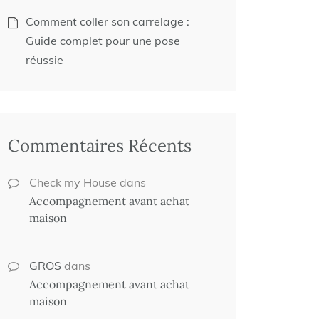
Comment coller son carrelage :
Guide complet pour une pose
réussie
Commentaires Récents
Check my House
dans
Accompagnement avant achat
maison
GROS
dans
Accompagnement avant achat
maison