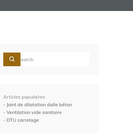
Articles populaires
- Joint de dilatation dalle béton
- Ventilation vide sanitaire
- DTU carrelage