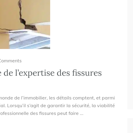
Comments
e l’expertise des fissures
monde de l’immobilier, les détails comptent, et parmi
al. Lorsqu’il s’agit de garantir la sécurité, la viabilité
fessionnelle des fissures peut faire ...