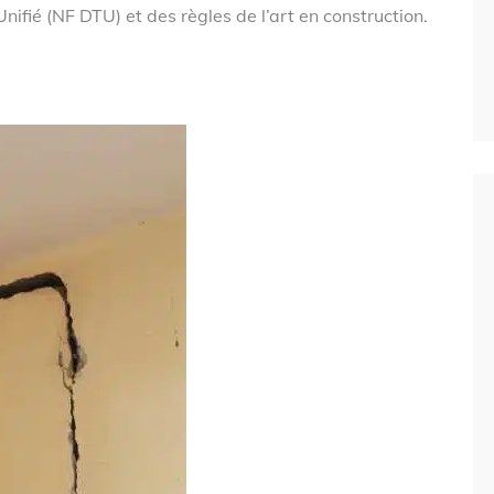
ié (NF DTU) et des règles de l’art en construction.