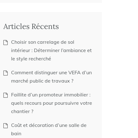
Articles Récents
Choisir son carrelage de sol
intérieur : Déterminer l’ambiance et
le style recherché
Comment distinguer une VEFA d’un
marché public de travaux ?
Faillite d’un promoteur immobilier :
quels recours pour poursuivre votre
chantier ?
Coût et décoration d’une salle de
bain