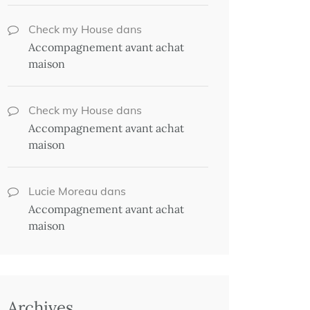
Check my House
dans
Accompagnement avant achat
maison
Check my House
dans
Accompagnement avant achat
maison
Lucie Moreau
dans
Accompagnement avant achat
maison
Archives