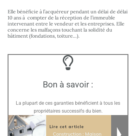
Elle bénéficie à l’acquéreur pendant un délai de délai
10 ans à compter de la réception de l’immeuble
intervenant entre le vendeur et les entreprises. Elle
concerne les malfaçons touchant la solidité du
bâtiment (fondations, toiture…).
Bon à savoir :
La plupart de ces garanties bénéficient à tous les
propriétaires successifs du bien.
Lire cet article
Construction : Maison