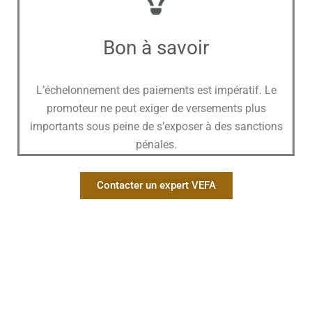
Bon à savoir
L’échelonnement des paiements est impératif. Le
promoteur ne peut exiger de versements plus
importants sous peine de s’exposer à des sanctions
pénales.
Contacter un expert VEFA