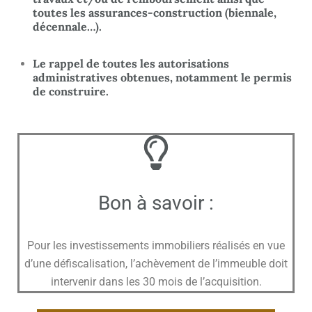
toutes les assurances-construction (biennale,
décennale…).
Le rappel de toutes les
autorisations
administratives obtenues,
notamment le permis
de construire.
Bon à savoir :
Pour les investissements immobiliers réalisés en vue
d’une défiscalisation, l’achèvement de l’immeuble doit
intervenir dans les 30 mois de l’acquisition.