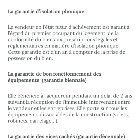
La garantie d’isolation phonique
Le vendeur en l’état futur d’achèvement est garant à
l’égard du premier occupant du logement, de la
conformité du bien aux prescriptions légales et
règlementaires en matière d’isolation phonique.
Cette garantie est d’un an à compter de la prise de
possession du bien.
La garantie de bon fonctionnement des
équipements (garantie biennale)
Elle bénéficie à l’acquéreur pendant un délai de 2 ans
suivant la réception de l’immeuble intervenant entre
le vendeur et les entreprises. Elle porte sur tous les
équipements dissociables de la construction (volets,
robinets, carrelage…).
La garantie des vices cachés (garantie décennale)