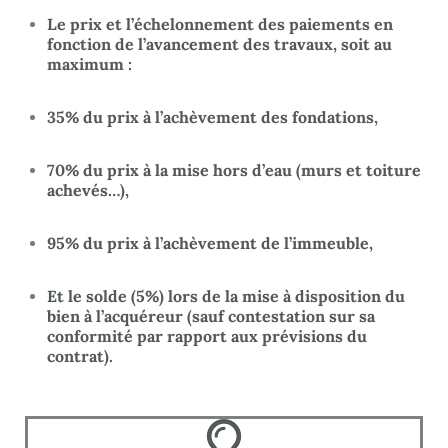
Le prix et l’échelonnement des paiements en
fonction de l’avancement des travaux, soit au
maximum :
35% du prix à l’achèvement des fondations,
70% du prix à la mise hors d’eau (murs et toiture
achevés…),
95% du prix à l’achèvement de l’immeuble,
Et le solde (5%) lors de la mise à disposition du
bien à l’acquéreur (sauf contestation sur sa
conformité par rapport aux prévisions du
contrat).