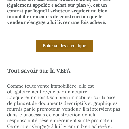
(également appelée « achat sur plan »), est un
contrat par lequel l’acheteur acquiert un bien
immobilier en cours de construction que le
vendeur s’engage à lui livrer une fois achevé.
Faire un devis en ligne
Tout savoir sur la VEFA.
Comme toute vente immobilière, elle est
obligatoirement reçue par un notaire.
L’acquéreur choisit son bien immobilier sur la base
de plans et de documents descriptifs et graphiques
fournis par le promoteur-vendeur. Il n’intervient pas
dans le processus de construction dont la
responsabilité pèse entièrement sur le promoteur.
Ce dernier s’engage à lui livrer un bien achevé et