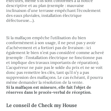
exécutés, même s’ils sont conformes à la notice
descriptive et au plan (exemple : mauvaise
inclinaison d’une terrasse empêchant l’écoulement
des eaux pluviales, installation électrique
défectueuse…).
Si la malfaçon empêche l’utilisation du bien
conformément à son usage, il ne peut pas y avoir
d’achèvement et a fortiori pas de livraison : ici
également le bien n’est pas considéré comme achevé
(exemple : l’installation électrique ne fonctionne pas
et implique des travaux importants de réparation).
L’acquéreur ne paie pas le solde du prix et ne se voit
donc pas remettre les clés, tant qu’il n’y a pas
suppression des malfaçons. Le cas échéant, il pourra
même demander la résolution de la vente.
Si la malfaçon est mineure, elle fait l’objet de
réserves dans le procès-verbal de réception.
Le conseil de Check my House