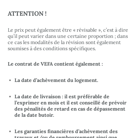
ATTENTION !
Le prix peut également être « révisable », c’est à dire
qu’il peut varier dans une certaine proportion ; dans
ce cas les modalités de la révision sont également
soumises à des conditions spécifiques.
Le contrat de VEFA contient également :
La date d’achèvement du logement.
La date de livraison :
il est préférable de
l’exprimer en mois et il est conseillé de prévoir
des pénalités de retard en cas de dépassement
de la date butoir.
Les garanties financières d’achèvement des
travaux
et/ou de remboursement ainsi que