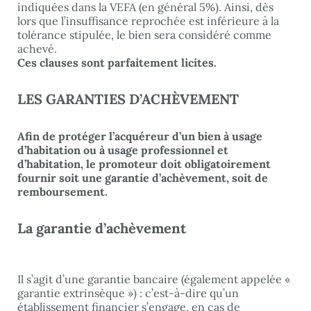
indiquées dans la VEFA (en général 5%). Ainsi, dès
lors que l’insuffisance reprochée est inférieure à la
tolérance stipulée, le bien sera considéré comme
achevé.
Ces clauses sont parfaitement licites.
LES GARANTIES D’ACHÈVEMENT
Afin de protéger l’acquéreur d’un bien à usage
d’habitation ou à usage professionnel et
d’habitation, le promoteur doit obligatoirement
fournir soit une garantie d’achèvement, soit de
remboursement.
La garantie d’achèvement
Il s’agit d’une garantie bancaire (également appelée «
garantie extrinsèque ») : c’est-à-dire qu’un
établissement financier s’engage, en cas de