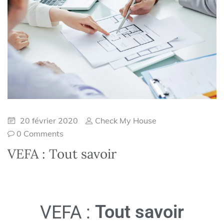
20 février 2020
Check My House
0 Comments
VEFA : Tout savoir
Tout savoir
VEFA :