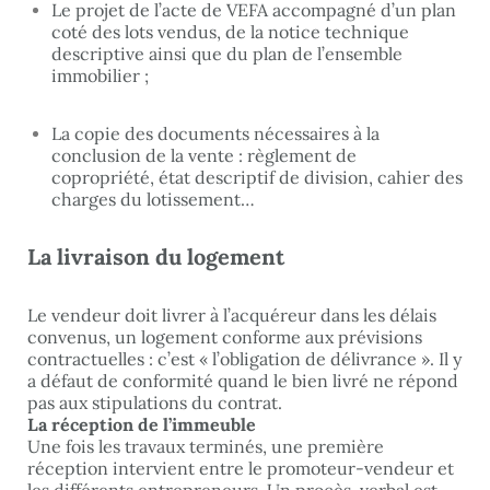
Le projet de l’acte de VEFA accompagné d’un plan
coté des lots vendus, de la notice technique
descriptive ainsi que du plan de l’ensemble
immobilier ;
La copie des documents nécessaires à la
conclusion de la vente : règlement de
copropriété, état descriptif de division, cahier des
charges du lotissement…
La livraison du logement
Le vendeur doit livrer à l’acquéreur dans les délais
convenus, un logement conforme aux prévisions
contractuelles : c’est « l’obligation de délivrance ». Il y
a défaut de conformité quand le bien livré ne répond
pas aux stipulations du contrat.
La réception de l’immeuble
Une fois les travaux terminés, une première
réception intervient entre le promoteur-vendeur et
les différents entrepreneurs. Un procès-verbal est