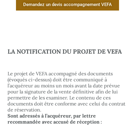
Demandez un devis accompagnement VEFA
LA NOTIFICATION DU PROJET DE VEFA
Le projet de VEFA accompagné des documents
(évoqués ci-dessus) doit être communiqué à
l’acquéreur au moins un mois avant la date prévue
pour la signature de la vente définitive afin de lui
permettre de les examiner. Le contenu de ces
documents doit être conforme avec celui du contrat
de réservation.
Sont adressés à l’acquéreur, par lettre
recommandée avec accusé de réception :