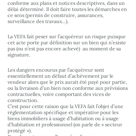
conforme aux plans et notices descriptives, dans un
délai déterminé. Il doit faire toutes les démarches en
ce sens (permis de construire, assurances,
surveillance des travaux…).
La VEFA fait peser sur l’acquéreur un risque puisque
cet acte porte par définition sur un bien qui n’existe
pas (ou n’est pas encore achevé) au moment de sa
signature.
Les dangers encourus par l’acquéreur sont
essentiellement un défaut d’achèvement par le
vendeur alors que le prix aurait été payé pour partie,
ou la livraison d’un bien non conforme aux prévisions
contractuelles, voire comportant des vices de
construction.
C’est pour cette raison que la VEFA fait l’objet d’une
règlementation spécifique et impérative pour les
biens immobiliers à usage d’habitation ou à usage
d’habitation et professionnel (on parle de « secteur
protégé »).