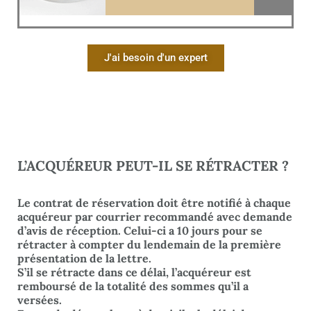
J'ai besoin d'un expert
L’ACQUÉREUR PEUT-IL SE RÉTRACTER ?
Le contrat de réservation doit être notifié à chaque
acquéreur par courrier recommandé avec demande
d’avis de réception. Celui-ci a 10 jours pour se
rétracter à compter du lendemain de la première
présentation de la lettre.
S’il se rétracte dans ce délai, l’acquéreur est
remboursé de la totalité des sommes qu’il a
versées.