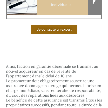
individuelle
Je contacte un expert
Ainsi, l’action en garantie décennale se transmet au
nouvel acquéreur en cas de revente de
l’appartement dans le délai de 10 ans.
Le promoteur doit obligatoirement souscrire une
assurance dommages-ouvrage qui permet la prise en
charge immédiate, sans recherche de responsabilité,
du coût des réparations liées aux désordres.
Le bénéfice de cette assurance est transmis à tous les
propriétaires successifs, pendant toute la durée de la