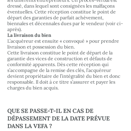
dressé, dans lequel sont consignées les malfaçons
éventuelles. Cette réception constitue le point de
départ des garanties de parfait achèvement,
biennales et décennales dues par le vendeur (voir ci-
après).
La livraison du bien
L’acquéreur est ensuite « convoqué » pour prendre
livraison et possession du bien.
Cette livraison constitue le point de départ de la
garantie des vices de construction et défauts de
conformité apparents. Dès cette réception qui
s’accompagne de la remise des clés, l’acquéreur
devient propriétaire de l’intégralité du bien et donc
responsable. Il doit à ce titre s’assurer et payer les
charges du bien acquis.
QUE SE PASSE-T-IL EN CAS DE
DÉPASSEMENT DE LA DATE PRÉVUE
DANS LA VEFA ?