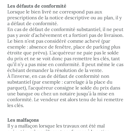
Les défauts de conformité
Lorsque le bien livré ne correspond pas aux
prescriptions de la notice descriptive ou au plan, il y
a défaut de conformité.
En cas de défaut de conformité substantiel, il ne peut
pas y avoir d’achèvement et a fortiori pas de livraison.
Le bien n’est pas considéré comme achevé (par
exemple : absence de fenêtre, place de parking plus
étroite que prévu). L’acquéreur ne paie pas le solde
du prix et ne se voit donc pas remettre les clés, tant
qu’il n’y a pas mise en conformité. Il peut même le cas
échéant demander la résolution de la vente.
À l’inverse, en cas de défaut de conformité non
substantiel (par exemple : carrelage à la place du
parquet), l’acquéreur consigne le solde du prix dans
une banque ou chez un notaire jusqu’à la mise en
conformité. Le vendeur est alors tenu de lui remettre
les clés.
Les malfaçons
Il y a malfaçon lorsque les travaux ont été mal