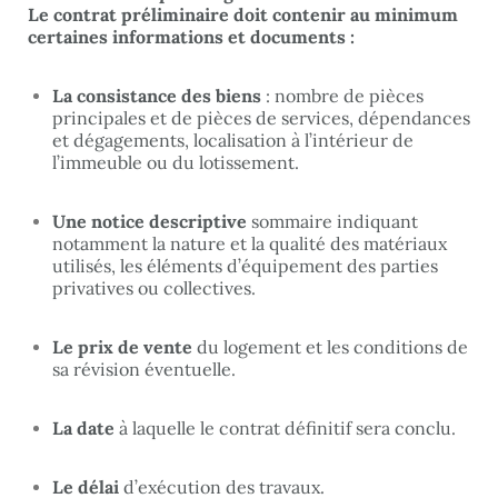
Le contrat préliminaire doit contenir au minimum
certaines informations et documents :
La consistance des biens
: nombre de pièces
principales et de pièces de services, dépendances
et dégagements, localisation à l’intérieur de
l’immeuble ou du lotissement.
Une notice descriptive
sommaire indiquant
notamment la nature et la qualité des matériaux
utilisés, les éléments d’équipement des parties
privatives ou collectives.
Le prix de vente
du logement et les conditions de
sa révision éventuelle.
La date
à laquelle le contrat définitif sera conclu.
Le délai
d’exécution des travaux.