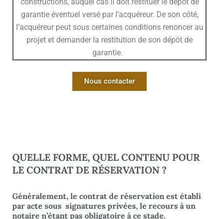
constructions, auquel cas il doit restituer le dépôt de
garantie éventuel versé par l’acquéreur. De son côté,
l’acquéreur peut sous certaines conditions renoncer au
projet et demander la restitution de son dépôt de
garantie.
Nous contacter
QUELLE FORME, QUEL CONTENU POUR
LE CONTRAT DE RÉSERVATION ?
Généralement, le contrat de réservation est établi
par acte sous signatures privées, le recours à un
notaire n’étant pas obligatoire à ce stade.