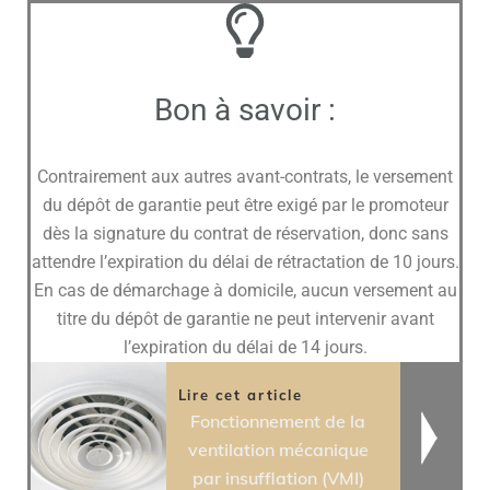
Bon à savoir :
Contrairement aux autres avant-contrats, le versement
du dépôt de garantie peut être exigé par le promoteur
dès la signature du contrat de réservation, donc sans
attendre l’expiration du délai de rétractation de 10 jours.
En cas de démarchage à domicile, aucun versement au
titre du dépôt de garantie ne peut intervenir avant
l’expiration du délai de 14 jours.
Lire cet article
Fonctionnement de la
ventilation mécanique
par insufflation (VMI)