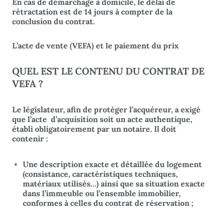
En cas de démarchage à domicile, le délai de
rétractation est de 14 jours à compter de la
conclusion du contrat.
L’acte de vente (VEFA) et le paiement du prix
QUEL EST LE CONTENU DU CONTRAT DE
VEFA ?
Le législateur, afin de protéger l’acquéreur, a exigé
que l’acte d’acquisition soit un acte authentique,
établi obligatoirement par un notaire. Il doit
contenir :
Une description exacte et détaillée du logement
(consistance, caractéristiques techniques,
matériaux utilisés…) ainsi que sa situation exacte
dans l’immeuble ou l’ensemble immobilier,
conformes à celles du contrat de réservation ;