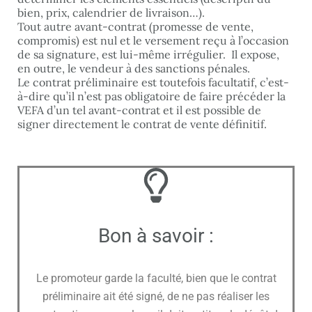
bien, prix, calendrier de livraison…).
Tout autre avant-contrat (promesse de vente,
compromis) est nul et le versement reçu à l’occasion
de sa signature, est lui-même irrégulier. Il expose,
en outre, le vendeur à des sanctions pénales.
Le contrat préliminaire est toutefois facultatif, c’est-
à-dire qu’il n’est pas obligatoire de faire précéder la
VEFA d’un tel avant-contrat et il est possible de
signer directement le contrat de vente définitif.
Bon à savoir :
Le promoteur garde la faculté, bien que le contrat
préliminaire ait été signé, de ne pas réaliser les