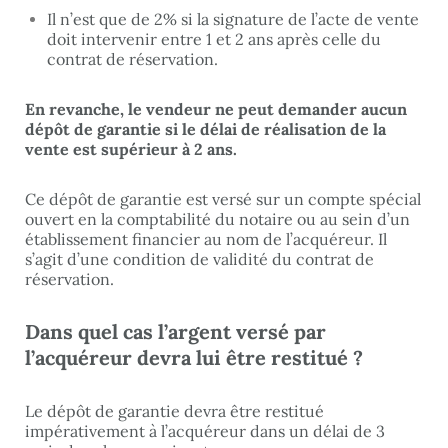
Il n’est que de 2% si la signature de l’acte de vente
doit intervenir entre 1 et 2 ans après celle du
contrat de réservation.
En revanche, le vendeur ne peut demander aucun
dépôt de garantie si le délai de réalisation de la
vente est supérieur à 2 ans.
Ce dépôt de garantie est versé sur un compte spécial
ouvert en la comptabilité du notaire ou au sein d’un
établissement financier au nom de l’acquéreur. Il
s’agit d’une condition de validité du contrat de
réservation.
Dans quel cas l’argent versé par
l’acquéreur devra lui être restitué ?
Le dépôt de garantie devra être restitué
impérativement à l’acquéreur dans un délai de 3