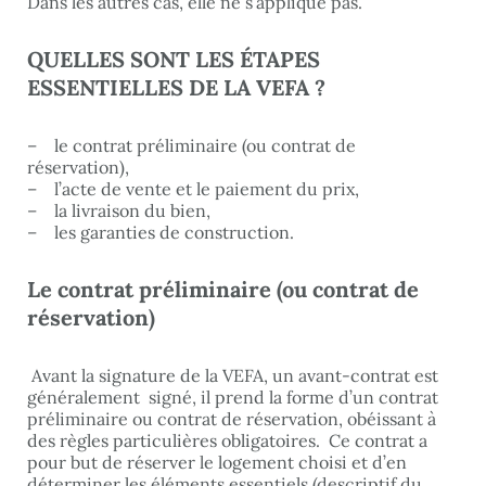
Dans les autres cas, elle ne s’applique pas.
QUELLES SONT LES ÉTAPES
ESSENTIELLES DE LA VEFA ?
–
le contrat préliminaire (ou contrat de
réservation),
– l’acte de vente et le paiement du prix,
– la livraison du bien,
– les garanties de construction.
Le contrat préliminaire (ou contrat de
réservation)
Avant la signature de la VEFA, un avant-contrat est
généralement signé, il prend la forme d’un contrat
préliminaire ou contrat de réservation, obéissant à
des règles particulières obligatoires. Ce contrat a
pour but de réserver le logement choisi et d’en
déterminer les éléments essentiels (descriptif du