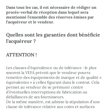
Dans tous les cas, il est nécessaire de rédiger un
procès-verbal de réception dans lequel sera
mentionné l’ensemble des réserves émises par
l’acquéreur et le vendeur.
Quelles sont les garanties dont bénéficie
l’acquéreur ?
ATTENTION !
Les clauses d’équivalence ou de tolérance : le plus
souvent la VEFA prévoit que le vendeur pourra
remettre des équipements de marque et de qualité «
équivalentes » à celles figurant dans le contrat. Cela
permet au vendeur de se prémunir contre
d’éventuelles interruptions de fabrication ou
défaillances de ses fournisseurs.
De la même manière, est admise la stipulation d’une
clause de tolérance relative aux cotes et surfaces