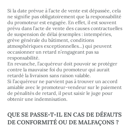
Si la date prévue à l’acte de vente est dépassée, cela
ne signifie pas obligatoirement que la responsabilité
du promoteur est engagée. En effet, il est souvent
prévu dans l’acte de vente des causes contractuelles
de suspension de délai (exemples : intempéries,
grève générale du bâtiment, conditions
atmosphériques exceptionnelles…) qui peuvent
occasionner un retard n’engageant pas sa
responsabilité.
En revanche, l’acquéreur doit pouvoir se protéger
contre la mauvaise foi du promoteur qui aurait
retardé la livraison sans raison valable.
Si l’acquéreur ne parvient pas à trouver un accord
amiable avec le promoteur-vendeur sur le paiement
de pénalités de retard, il peut saisir le juge pour
obtenir une indemnisation.
QUE SE PASSE-T-IL EN CAS DE DÉFAUTS
DE CONFORMITÉ OU DE MALFAÇONS ?