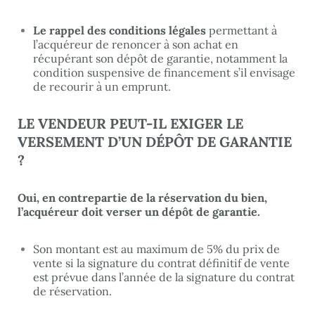
Le rappel des conditions légales
permettant à
l’acquéreur de renoncer à son achat en
récupérant son dépôt de garantie, notamment la
condition suspensive de financement s’il envisage
de recourir à un emprunt.
LE VENDEUR PEUT-IL EXIGER LE
VERSEMENT
D’UN DÉPÔT DE GARANTIE
?
Oui, en contrepartie de la réservation du bien,
l’acquéreur doit verser un dépôt de garantie.
Son montant est au maximum de 5% du prix de
vente si la signature du contrat définitif de vente
est prévue dans l’année de la signature du contrat
de réservation.