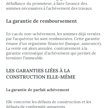
défaillance du promoteur, à faire l’avance des
sommes nécessaires à l’achèvement des travaux.
La garantie de remboursement
En cas de non-achèvement, les sommes déjà versées
par l’acquéreur lui sont remboursées. Cette garantie
émane d’un organisme financier (banque, assurance).
La vente est alors annulée, contrairement à la
garantie extrinsèque d’achèvement qui permet de
terminer l’immeuble.
LES GARANTIES LIÉES À LA
CONSTRUCTION ELLE-MÊME
La garantie de parfait achèvement
Elle concerne les défauts de construction et les
défauts de conformité apparents.