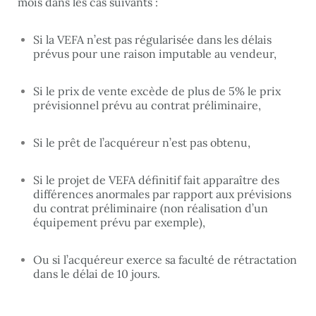
mois dans les cas suivants :
Si la VEFA n’est pas régularisée dans les délais
prévus pour une raison imputable au vendeur,
Si le prix de vente excède de plus de 5% le prix
prévisionnel prévu au contrat préliminaire,
Si le prêt de l’acquéreur n’est pas obtenu,
Si le projet de VEFA définitif fait apparaître des
différences anormales par rapport aux prévisions
du contrat préliminaire (non réalisation d’un
équipement prévu par exemple),
Ou si l’acquéreur exerce sa faculté de rétractation
dans le délai de 10 jours.