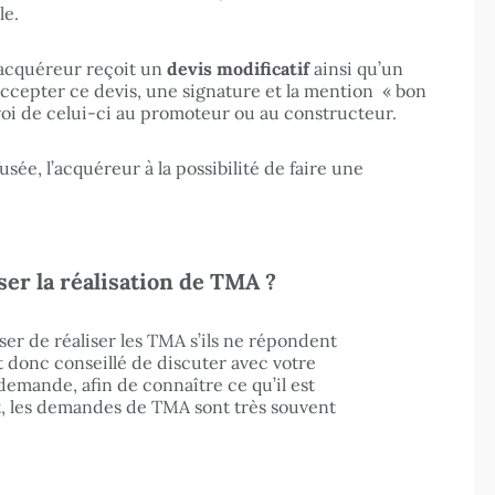
le.
acquéreur reçoit un
devis modificatif
ainsi qu’un
ccepter ce devis, une signature et la mention « bon
oi de celui-ci au promoteur ou au constructeur.
sée, l’acquéreur à la possibilité de faire une
er la réalisation de TMA ?
er de réaliser les TMA s’ils ne répondent
t donc conseillé de discuter avec votre
emande, afin de connaître ce qu’il est
, les demandes de TMA sont très souvent