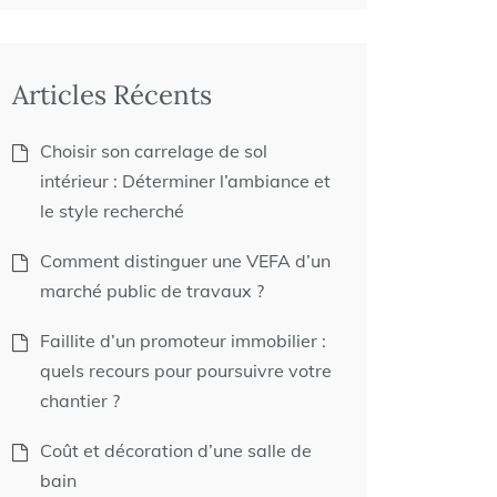
Articles Récents
Choisir son carrelage de sol
intérieur : Déterminer l’ambiance et
le style recherché
Comment distinguer une VEFA d’un
marché public de travaux ?
Faillite d’un promoteur immobilier :
quels recours pour poursuivre votre
chantier ?
Coût et décoration d’une salle de
bain