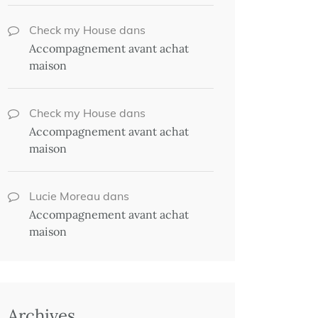
Check my House
dans
Accompagnement avant achat
maison
Check my House
dans
Accompagnement avant achat
maison
Lucie Moreau
dans
Accompagnement avant achat
maison
Archives