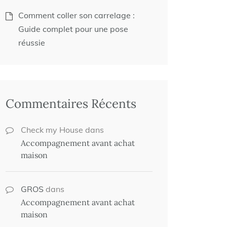
Comment coller son carrelage :
Guide complet pour une pose
réussie
Commentaires Récents
Check my House
dans
Accompagnement avant achat
maison
GROS
dans
Accompagnement avant achat
maison