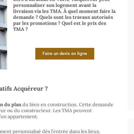
personnaliser son logement avant la
livraison via les TMA. À quel moment faire la
demande ? Quels sont les travaux autorisés
par les promotions ? Quel est le prix des
TMA ?
Faire un devis en ligne
atifs Acquéreur ?
n du plan
du bien en construction. Cette demande
teur ou du constructeur. Les TMA peuvent
u’un appartement.
ement personnalisé dès l’entrée dans les lieux.