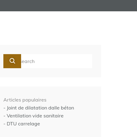
Articles populaires
- Joint de dilatation dalle béton
- Ventilation vide sanitaire
- DTU carrelage