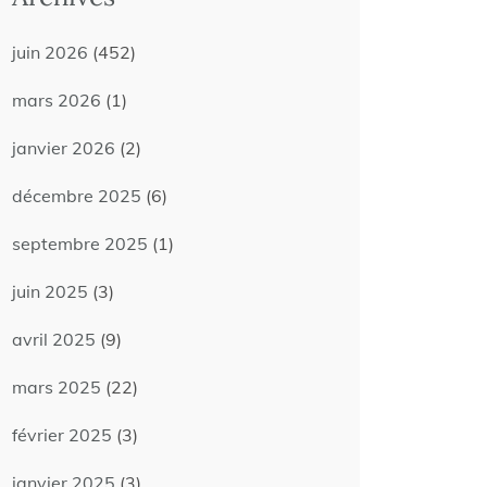
juin 2026
(452)
mars 2026
(1)
janvier 2026
(2)
décembre 2025
(6)
septembre 2025
(1)
juin 2025
(3)
avril 2025
(9)
mars 2025
(22)
février 2025
(3)
janvier 2025
(3)