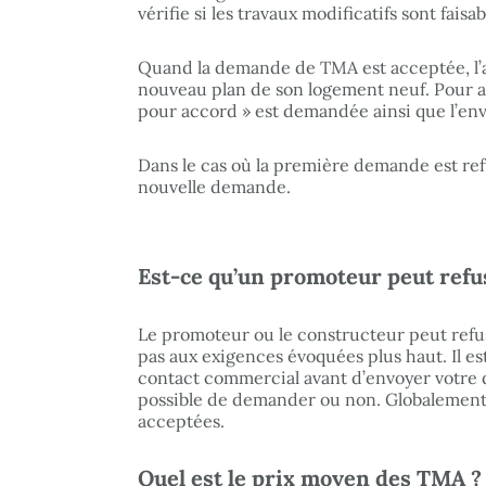
vérifie si les travaux modificatifs sont faisab
Quand la demande de TMA est acceptée, l’
nouveau plan de son logement neuf. Pour a
pour accord » est demandée ainsi que l’env
Dans le cas où la première demande est refu
nouvelle demande.
Est-ce qu’un promoteur peut refus
Le promoteur ou le constructeur peut refus
pas aux exigences évoquées plus haut. Il es
contact commercial avant d’envoyer votre d
possible de demander ou non. Globalement
acceptées.
Quel est le prix moyen des TMA ?