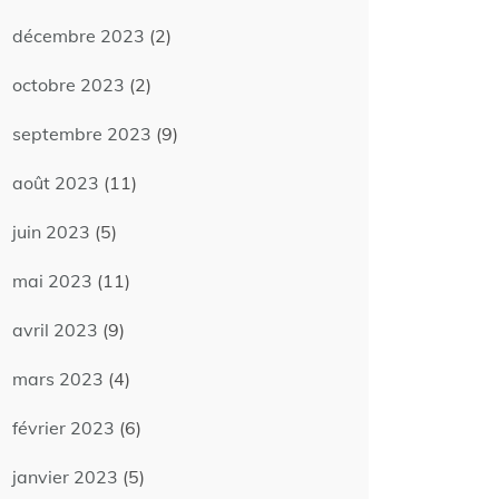
décembre 2023
(2)
octobre 2023
(2)
septembre 2023
(9)
août 2023
(11)
juin 2023
(5)
mai 2023
(11)
avril 2023
(9)
mars 2023
(4)
février 2023
(6)
janvier 2023
(5)