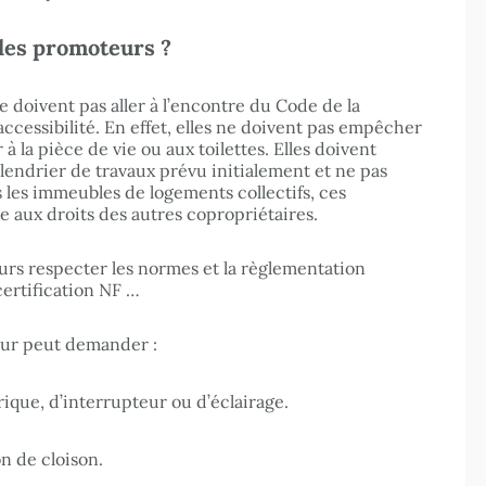
 les promoteurs ?
 doivent pas aller à l’encontre du Code de la
ccessibilité. En effet, elles ne doivent pas empêcher
 la pièce de vie ou aux toilettes. Elles doivent
lendrier de travaux prévu initialement et ne pas
s les immeubles de logements collectifs, ces
e aux droits des autres copropriétaires.
ours respecter les normes et la règlementation
certification NF
…
eur peut demander :
ique, d’interrupteur ou d’éclairage.
n de cloison.