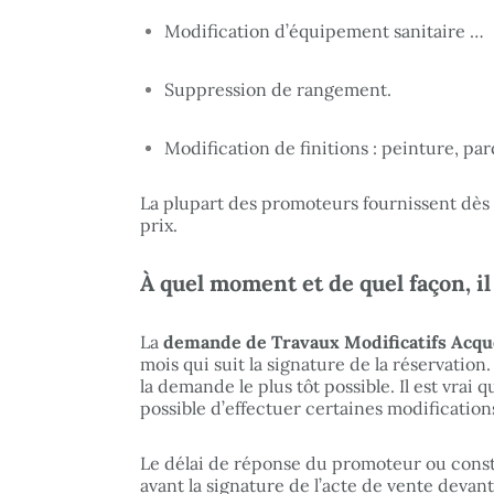
Modification d’équipement sanitaire …
Suppression de rangement.
Modification de finitions : peinture, pa
La plupart des promoteurs fournissent dès l
prix.
À quel moment et de quel façon, i
La
demande de Travaux Modificatifs Acq
mois qui suit la signature de la réservation.
la demande le plus tôt possible. Il est vrai 
possible d’effectuer certaines modification
Le délai de réponse du promoteur ou constru
avant la signature de l’acte de vente devant