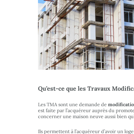
Qu’est-ce que les Travaux Modific
Les TMA sont une demande de
modificatio
est faite par l’acquéreur auprès du promo
concerner une maison neuve aussi bien q
Ils permettent à l’acquéreur d’avoir un log