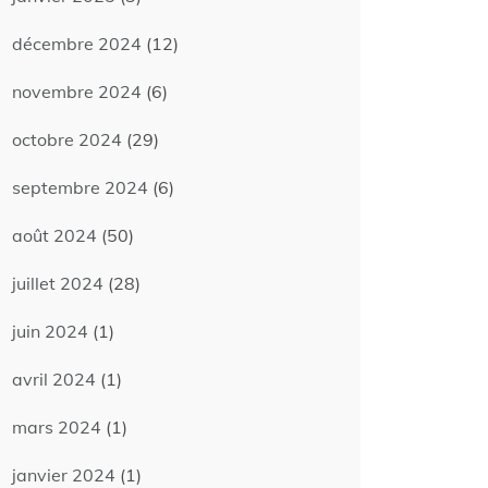
décembre 2024
(12)
novembre 2024
(6)
octobre 2024
(29)
septembre 2024
(6)
août 2024
(50)
juillet 2024
(28)
juin 2024
(1)
avril 2024
(1)
mars 2024
(1)
janvier 2024
(1)