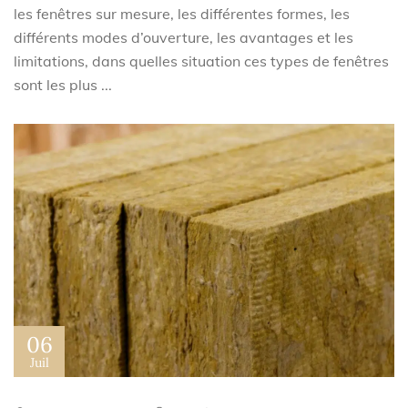
les fenêtres sur mesure, les différentes formes, les
différents modes d’ouverture, les avantages et les
limitations, dans quelles situation ces types de fenêtres
sont les plus ...
06
Juil