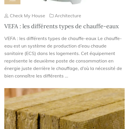
Check My House
Architecture
VEFA : les différents types de chauffe-eaux
VEFA : les différents types de chauffe-eaux Le chauffe-
eau est un système de production d’eau chaude
sanitaire (ECS) dans les logements. Cet équipement
représente le deuxième poste de consommation en
énergie juste derrière le chauffage, d’où la nécessité de
bien connaître les différents ...