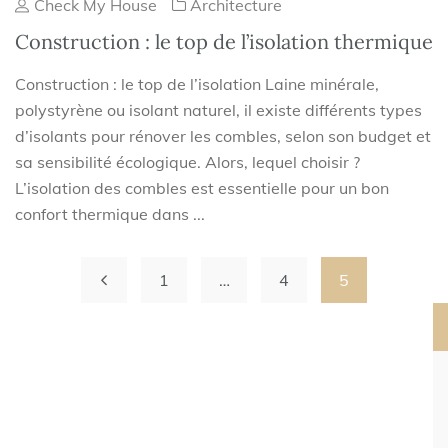
Check My House
Architecture
Construction : le top de l’isolation thermique
Construction : le top de l’isolation Laine minérale,
polystyrène ou isolant naturel, il existe différents types
d’isolants pour rénover les combles, selon son budget et
sa sensibilité écologique. Alors, lequel choisir ?
L’isolation des combles est essentielle pour un bon
confort thermique dans ...
1
…
4
5