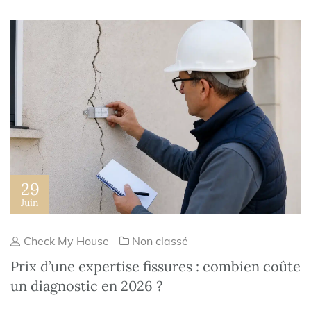
29
Juin
Check My House
Non classé
Prix d’une expertise fissures : combien coûte
un diagnostic en 2026 ?