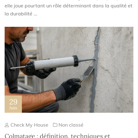
elle joue pourtant un rôle déterminant dans la qualité et
la durabilité ...
29
Juin
Check My House
Non classé
Colmatage : définition, techniques et