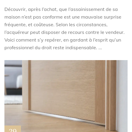
Découvrir, après l’achat, que l’assainissement de sa
maison n’est pas conforme est une mauvaise surprise
fréquente, et coûteuse. Selon les circonstances,
l’acquéreur peut disposer de recours contre le vendeur.
Voici comment s’y repérer, en gardant à l’esprit qu’un
professionnel du droit reste indispensable. ...
29