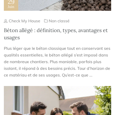
29
Juin
Check My House
Non classé
Béton allégé : définition, types, avantages et
usages
Plus léger que le béton classique tout en conservant ses
qualités essentielles, le béton allégé s’est imposé dans
de nombreux chantiers. Plus maniable, parfois plus
isolant, il répond à des besoins précis. Tour d’horizon de
ce matériau et de ses usages. Qu’est-ce que ...