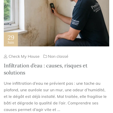
29
Juin
Check My House
Non classé
Infiltration d’eau : causes, risques et
solutions
Une infiltration d’eau ne prévient pas : une tache au
plafond, une auréole sur un mur, une odeur d’humidité,
et le dégât est déjà installé. Mal traitée, elle fragilise le
bâti et dégrade la qualité de l’air. Comprendre ses
causes permet d’agir vite et ...