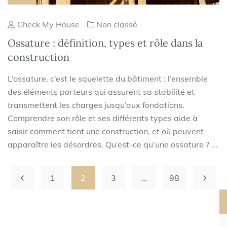
Check My House
Non classé
Ossature : définition, types et rôle dans la
construction
L’ossature, c’est le squelette du bâtiment : l’ensemble
des éléments porteurs qui assurent sa stabilité et
transmettent les charges jusqu’aux fondations.
Comprendre son rôle et ses différents types aide à
saisir comment tient une construction, et où peuvent
apparaître les désordres. Qu’est-ce qu’une ossature ? ...
1
2
3
…
98