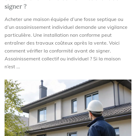
signer ?
Acheter une maison équipée d’une fosse septique ou
d’un assainissement individuel demande une vigilance
particulière. Une installation non conforme peut
entraîner des travaux coûteux après la vente. Voici
comment vérifier la conformité avant de signer.
Assainissement collectif ou individuel ? Si la maison
n’est ...