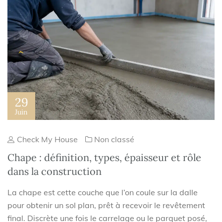
29
Juin
Check My House
Non classé
Chape : définition, types, épaisseur et rôle
dans la construction
La chape est cette couche que l’on coule sur la dalle
pour obtenir un sol plan, prêt à recevoir le revêtement
final. Discrète une fois le carrelage ou le parquet posé,