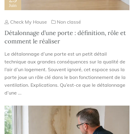
Juin
Check My House
Non classé
Détalonnage d’une porte : définition, rôle et
comment le réaliser
Le détalonnage d’une porte est un petit détail
technique aux grandes conséquences sur la qualité de
l’air d’un logement. Souvent ignoré, cet espace sous la
porte joue un rôle clé dans le bon fonctionnement de la
ventilation. Explications. Qu’est-ce que le détalonnage
d’une ...