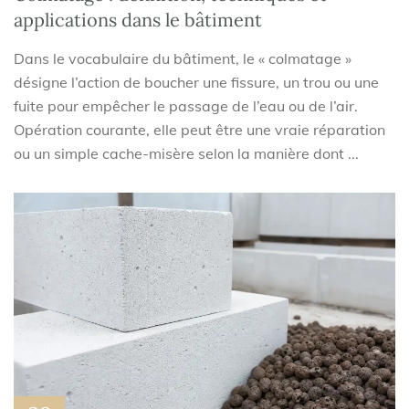
applications dans le bâtiment
Dans le vocabulaire du bâtiment, le « colmatage »
désigne l’action de boucher une fissure, un trou ou une
fuite pour empêcher le passage de l’eau ou de l’air.
Opération courante, elle peut être une vraie réparation
ou un simple cache-misère selon la manière dont ...