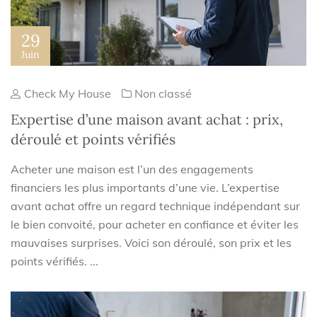
29
Juin
Check My House
Non classé
Expertise d’une maison avant achat : prix,
déroulé et points vérifiés
Acheter une maison est l’un des engagements
financiers les plus importants d’une vie. L’expertise
avant achat offre un regard technique indépendant sur
le bien convoité, pour acheter en confiance et éviter les
mauvaises surprises. Voici son déroulé, son prix et les
points vérifiés. ...