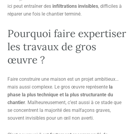
ici peut entraîner des
infiltrations invisibles
, difficiles à
réparer une fois le chantier terminé.
Pourquoi faire expertiser
les travaux de gros
œuvre ?
Faire construire une maison est un projet ambitieux…
mais aussi complexe. Le gros œuvre représente
la
phase la plus technique et la plus structurante du
chantier
. Malheureusement, c’est aussi à ce stade que
se concentrent la majorité des malfaçons graves,
souvent invisibles pour un œil non averti.