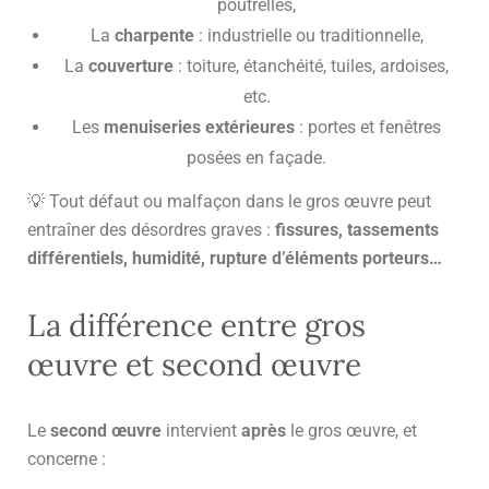
poutrelles,
La
charpente
: industrielle ou traditionnelle,
La
couverture
: toiture, étanchéité, tuiles, ardoises,
etc.
Les
menuiseries extérieures
: portes et fenêtres
posées en façade.
💡 Tout défaut ou malfaçon dans le gros œuvre peut
entraîner des désordres graves :
fissures, tassements
différentiels, humidité, rupture d’éléments porteurs…
La différence entre gros
œuvre et second œuvre
Le
second œuvre
intervient
après
le gros œuvre, et
concerne :