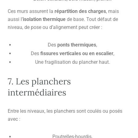
Ces murs assurent la
répartition des charges
, mais
aussi l’
isolation thermique
de base. Tout défaut de
niveau, de pose ou d’alignement peut créer :
Des
ponts thermiques
,
Des
fissures verticales ou en escalier
,
Une fragilisation du plancher haut.
7. Les planchers
intermédiaires
Entre les niveaux, les planchers sont coulés ou posés
avec :
Poutrelles-hourdis,