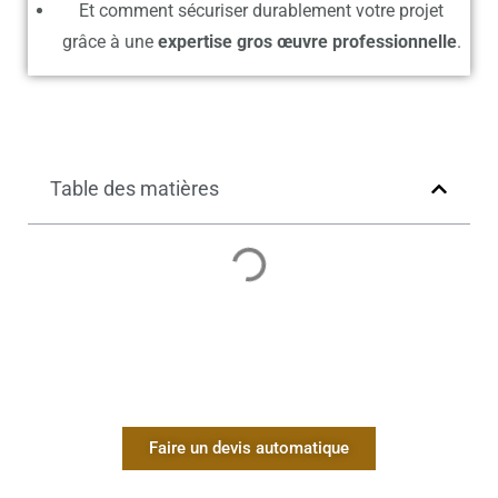
Et comment sécuriser durablement votre projet
grâce à une
expertise gros œuvre
professionnelle
.
Table des matières
Faire un devis automatique