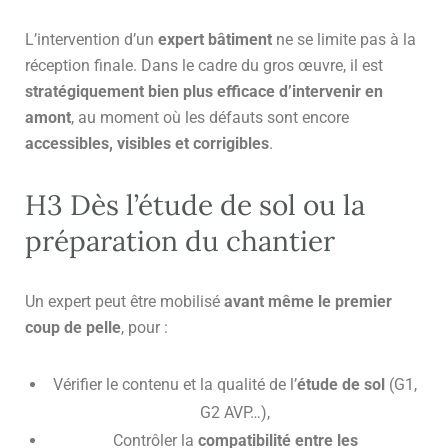
L’intervention d’un
expert bâtiment
ne se limite pas à la
réception finale. Dans le cadre du gros œuvre, il est
stratégiquement bien plus efficace d’intervenir en
amont
, au moment où les défauts sont encore
accessibles, visibles et corrigibles
.
H3 Dès l’étude de sol ou la
préparation du chantier
Un expert peut être mobilisé
avant même le premier
coup de pelle
, pour :
Vérifier le contenu et la qualité de l’
étude de sol
(G1,
G2 AVP…),
Contrôler la
compatibilité entre les