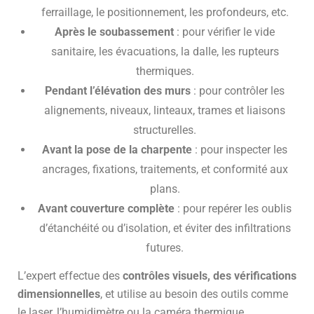
ferraillage, le positionnement, les profondeurs, etc.
Après le soubassement
: pour vérifier le vide
sanitaire, les évacuations, la dalle, les rupteurs
thermiques.
Pendant l’élévation des murs
: pour contrôler les
alignements, niveaux, linteaux, trames et liaisons
structurelles.
Avant la pose de la charpente
: pour inspecter les
ancrages, fixations, traitements, et conformité aux
plans.
Avant couverture complète
: pour repérer les oublis
d’étanchéité ou d’isolation, et éviter des infiltrations
futures.
L’expert effectue des
contrôles visuels, des vérifications
dimensionnelles
, et utilise au besoin des outils comme
le laser, l’humidimètre ou la caméra thermique.