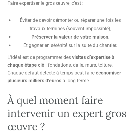
Faire expertiser le gros œuvre, c’est :
Éviter de devoir démonter ou réparer une fois les
travaux terminés (souvent impossible),
Préserver la valeur de votre maison
,
Et gagner en sérénité sur la suite du chantier.
L’idéal est de programmer des
visites d’expertise à
chaque étape clé
: fondations, dalle, murs, toiture.
Chaque défaut détecté à temps peut faire
économiser
plusieurs milliers d’euros
à long terme.
À quel moment faire
intervenir un expert gros
œuvre ?