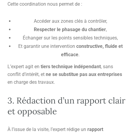
Cette coordination nous permet de :
Accéder aux zones clés à contrôler,
Respecter le phasage du chantier
,
Échanger sur les points sensibles techniques,
Et garantir une intervention
constructive, fluide et
efficace
.
L’expert agit en
tiers technique indépendant
, sans
conflit d’intérêt, et
ne se substitue pas aux entreprises
en charge des travaux.
3. Rédaction d’un rapport clair
et opposable
À l’issue de la visite, l’expert rédige un
rapport