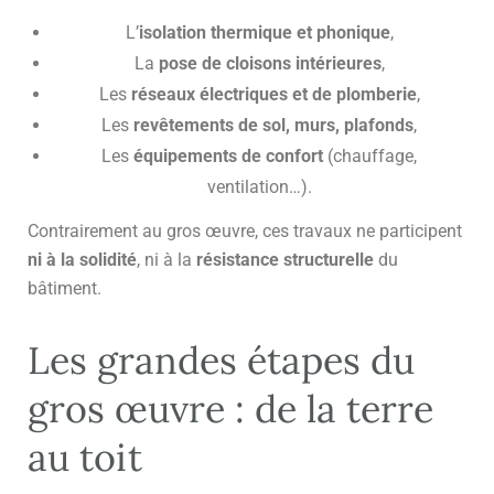
L’
isolation thermique et phonique
,
La
pose de cloisons intérieures
,
Les
réseaux électriques et de plomberie
,
Les
revêtements de sol, murs, plafonds
,
Les
équipements de confort
(chauffage,
ventilation…).
Contrairement au gros œuvre, ces travaux ne participent
ni à la solidité
, ni à la
résistance structurelle
du
bâtiment.
Les grandes étapes du
gros œuvre : de la terre
au toit