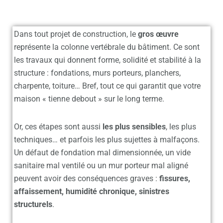
Dans tout projet de construction, le
gros œuvre
représente la colonne vertébrale du bâtiment. Ce sont
les travaux qui donnent forme, solidité et stabilité à la
structure : fondations, murs porteurs, planchers,
charpente, toiture… Bref, tout ce qui garantit que votre
maison « tienne debout » sur le long terme.
Or, ces étapes sont aussi
les plus sensibles
, les plus
techniques… et parfois les plus sujettes à malfaçons.
Un défaut de fondation mal dimensionnée, un vide
sanitaire mal ventilé ou un mur porteur mal aligné
peuvent avoir des conséquences graves :
fissures,
affaissement, humidité chronique, sinistres
structurels
.