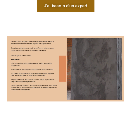
J'ai besoin d'un expert