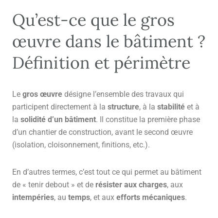
Qu’est-ce que le gros
œuvre dans le bâtiment ?
Définition et périmètre
Le
gros œuvre
désigne l’ensemble des travaux qui
participent directement à la
structure
, à la
stabilité
et à
la
solidité d’un bâtiment
. Il constitue la première phase
d’un chantier de construction, avant le second œuvre
(isolation, cloisonnement, finitions, etc.).
En d’autres termes, c’est tout ce qui permet au bâtiment
de « tenir debout » et de
résister aux charges
, aux
intempéries
, au
temps
, et aux
efforts mécaniques
.