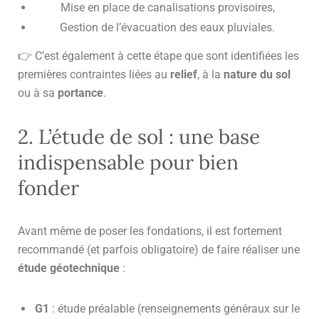
Mise en place de canalisations provisoires,
Gestion de l’évacuation des eaux pluviales.
👉 C’est également à cette étape que sont identifiées les
premières contraintes liées au
relief
, à la
nature du sol
ou à sa
portance
.
2. L’étude de sol : une base
indispensable pour bien
fonder
Avant même de poser les fondations, il est fortement
recommandé (et parfois obligatoire) de faire réaliser une
étude géotechnique
:
G1
: étude préalable (renseignements généraux sur le