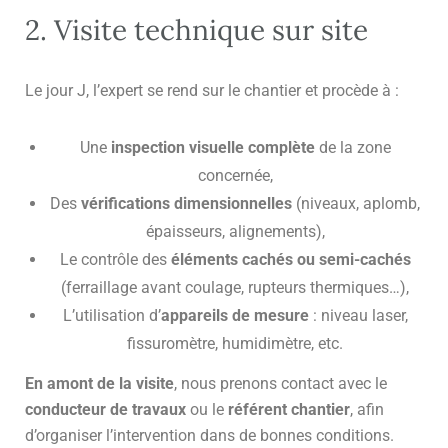
2. Visite technique sur site
Le jour J, l’expert se rend sur le chantier et procède à :
Une
inspection visuelle complète
de la zone
concernée,
Des
vérifications dimensionnelles
(niveaux, aplomb,
épaisseurs, alignements),
Le contrôle des
éléments cachés ou semi-cachés
(ferraillage avant coulage, rupteurs thermiques…),
L’utilisation d’
appareils de mesure
: niveau laser,
fissuromètre, humidimètre, etc.
En amont de la visite
, nous prenons contact avec le
conducteur de travaux
ou le
référent chantier
, afin
d’organiser l’intervention dans de bonnes conditions.