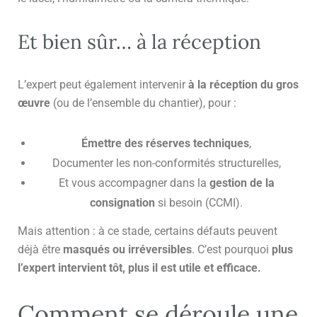
Et bien sûr… à la réception
L’expert peut également intervenir
à la réception du gros
œuvre
(ou de l’ensemble du chantier), pour :
Émettre des réserves techniques
,
Documenter les non-conformités structurelles,
Et vous accompagner dans la
gestion de la
consignation
si besoin (CCMI).
Mais attention : à ce stade, certains défauts peuvent
déjà être
masqués ou irréversibles
. C’est pourquoi
plus
l’expert intervient tôt, plus il est utile et efficace.
Comment se déroule une