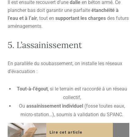
Il est ensuite recouvert d’une
dalle
en béton armé. Ce
plancher bas doit garantir une parfaite
étanchéité à
l’eau et à l’air
, tout en
supportant les charges
des futurs
aménagements.
5. L’assainissement
En parallèle du soubassement, on installe les réseaux
d’évacuation :
Tout-à-l’égout
, si le terrain est raccordé à un réseau
collectif,
Ou
assainissement individuel
(fosse toutes eaux,
micro-station…), soumis à validation du SPANC.
Lire cet article