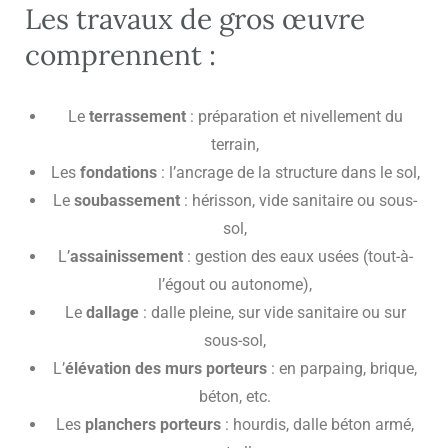
Les travaux de gros œuvre
comprennent :
Le
terrassement
: préparation et nivellement du
terrain,
Les
fondations
: l’ancrage de la structure dans le sol,
Le
soubassement
: hérisson, vide sanitaire ou sous-
sol,
L’
assainissement
: gestion des eaux usées (tout-à-
l’égout ou autonome),
Le
dallage
: dalle pleine, sur vide sanitaire ou sur
sous-sol,
L’
élévation des murs porteurs
: en parpaing, brique,
béton, etc.
Les
planchers porteurs
: hourdis, dalle béton armé,