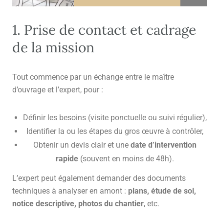
1. Prise de contact et cadrage
de la mission
Tout commence par un échange entre le maître
d’ouvrage et l’expert, pour :
Définir les besoins (visite ponctuelle ou suivi régulier),
Identifier la ou les étapes du gros œuvre à contrôler,
Obtenir un devis clair et une
date d’intervention
rapide
(souvent en moins de 48h).
L’expert peut également demander des documents
techniques à analyser en amont :
plans, étude de sol,
notice descriptive, photos du chantier
, etc.