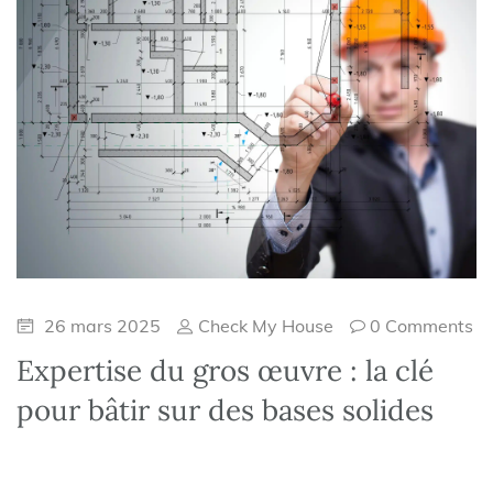
26 mars 2025
Check My House
0 Comments
Expertise du gros œuvre : la clé
pour bâtir sur des bases solides