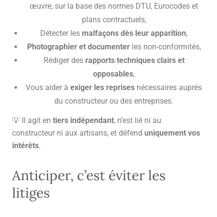
œuvre, sur la base des normes DTU, Eurocodes et
plans contractuels,
Détecter les
malfaçons dès leur apparition
,
Photographier et documenter
les non-conformités,
Rédiger des
rapports techniques clairs et
opposables
,
Vous aider à
exiger les reprises
nécessaires auprès
du constructeur ou des entreprises.
💡 Il agit en
tiers indépendant
, n’est lié ni au
constructeur ni aux artisans, et défend
uniquement vos
intérêts
.
Anticiper, c’est éviter les
litiges