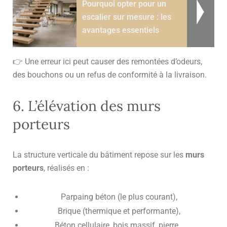
Pourquoi opter pour un
escalier sur mesure : les
avantages essentiels
👉 Une erreur ici peut causer des remontées d’odeurs,
des bouchons ou un refus de conformité à la livraison.
6. L’élévation des murs
porteurs
La structure verticale du bâtiment repose sur les
murs
porteurs
, réalisés en :
Parpaing béton (le plus courant),
Brique (thermique et performante),
Béton cellulaire, bois massif, pierre…