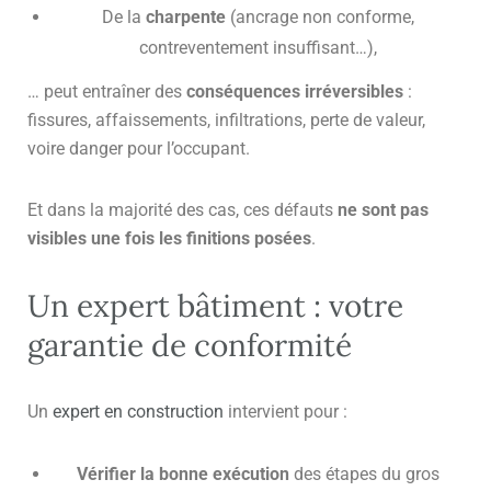
De la
charpente
(ancrage non conforme,
contreventement insuffisant…),
… peut entraîner des
conséquences irréversibles
:
fissures, affaissements, infiltrations, perte de valeur,
voire danger pour l’occupant.
Et dans la majorité des cas, ces défauts
ne sont pas
visibles une fois les finitions posées
.
Un expert bâtiment : votre
garantie de conformité
Un
expert en construction
intervient pour :
Vérifier la bonne exécution
des étapes du gros