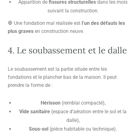
Apparition de
fissures structurelles
dans les mois
suivant la construction.
🛑 Une fondation mal réalisée est
l’un des défauts les
plus graves
en construction neuve.
4. Le soubassement et le dalle
Le soubassement est la partie située entre les
fondations et le plancher bas de la maison. Il peut
prendre la forme de :
Hérisson
(remblai compacté),
Vide sanitaire
(espace d’aération entre le sol et la
dalle),
Sous-sol
(pièce habitable ou technique).