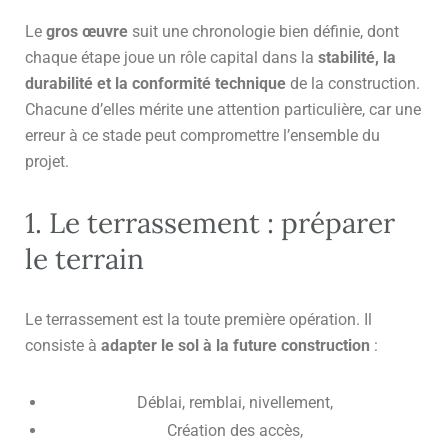
Le
gros œuvre
suit une chronologie bien définie, dont
chaque étape joue un rôle capital dans la
stabilité, la
durabilité et la conformité technique
de la construction.
Chacune d’elles mérite une attention particulière, car une
erreur à ce stade peut compromettre l’ensemble du
projet.
1. Le terrassement : préparer
le terrain
Le terrassement est la toute première opération. Il
consiste à
adapter le sol à la future construction
:
Déblai, remblai, nivellement,
Création des accès,