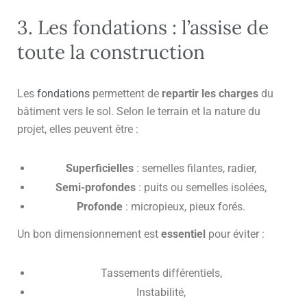
3. Les fondations : l’assise de
toute la construction
Les
fondations
permettent de
repartir les charges
du
bâtiment vers le sol. Selon le terrain et la nature du
projet, elles peuvent être :
Superficielles
: semelles filantes, radier,
Semi-profondes
: puits ou semelles isolées,
Profonde
: micropieux, pieux forés.
Un bon dimensionnement est
essentiel
pour éviter :
Tassements différentiels,
Instabilité,