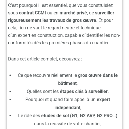
C’est pourquoi il est essentiel, que vous construisiez
sous
contrat CCMI
ou en
marché privé
, de
surveiller
rigoureusement les travaux de gros œuvre
. Et pour
cela, rien ne vaut le regard neutre et technique
d’un
expert en construction
, capable d’identifier les non-
conformités dès les premières phases du chantier.
Dans cet article complet, découvrez :
Ce que recouvre réellement le
gros œuvre dans le
bâtiment
,
Quelles sont les
étapes clés à surveiller
,
Pourquoi et quand faire appel à un
expert
indépendant
,
Le rôle des
études de sol (G1, G2 AVP, G2 PRO…)
dans la réussite de votre chantier,