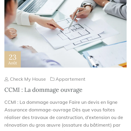
23
Août
Check My House
Appartement
CCMI : La dommage ouvrage
CCMI : La dommage ouvrage Faire un devis en ligne
Assurance dommage-ouvrage Dès que vous faites
réaliser des travaux de construction, d’extension ou de
rénovation du gros œuvre (ossature du bâtiment) par