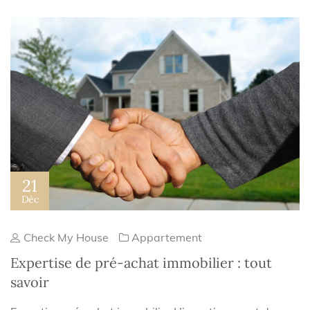
21
Déc
Check My House
Appartement
Expertise de pré-achat immobilier : tout
savoir