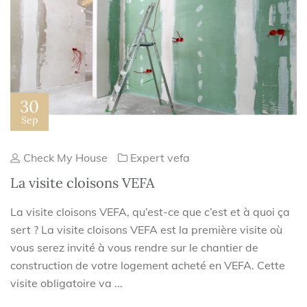
30
Sep
Check My House
Expert vefa
La visite cloisons VEFA
La visite cloisons VEFA, qu’est-ce que c’est et à quoi ça
sert ? La visite cloisons VEFA est la première visite où
vous serez invité à vous rendre sur le chantier de
construction de votre logement acheté en VEFA. Cette
visite obligatoire va ...