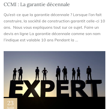
CCMI : La garantie décennale
Qu’est-ce que la garantie décennale ? Lorsque l’on fait
construire, la société de construction garantit celle-ci 10
ans. Nous vous expliquons tout sur ce sujet. Faire un
devis en ligne La garantie décennale comme son nom
l’indique est valable 10 ans Pendant la ...
23
Août