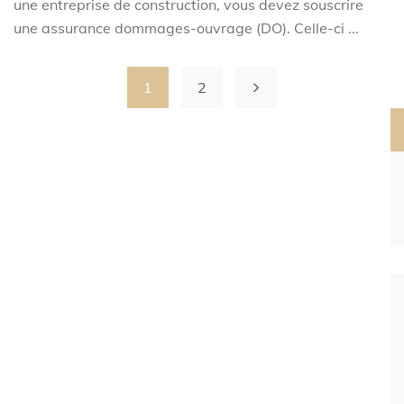
une entreprise de construction, vous devez souscrire
une assurance dommages-ouvrage (DO). Celle-ci ...
1
2