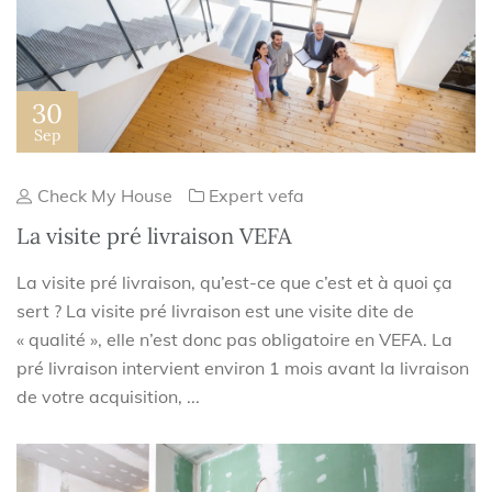
30
Sep
Check My House
Expert vefa
La visite pré livraison VEFA
La visite pré livraison, qu’est-ce que c’est et à quoi ça
sert ? La visite pré livraison est une visite dite de
« qualité », elle n’est donc pas obligatoire en VEFA. La
pré livraison intervient environ 1 mois avant la livraison
de votre acquisition, ...