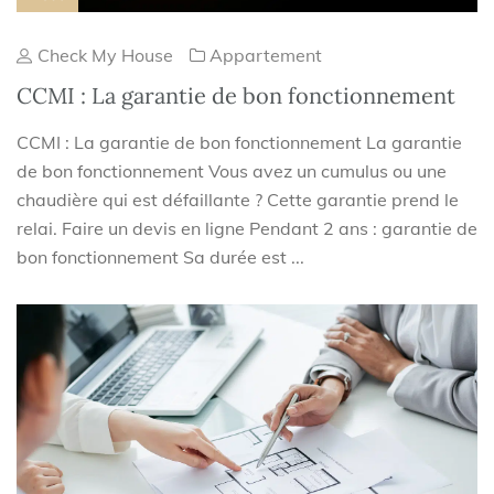
Check My House
Appartement
CCMI : La garantie de bon fonctionnement
CCMI : La garantie de bon fonctionnement La garantie
de bon fonctionnement Vous avez un cumulus ou une
chaudière qui est défaillante ? Cette garantie prend le
relai. Faire un devis en ligne Pendant 2 ans : garantie de
bon fonctionnement Sa durée est ...