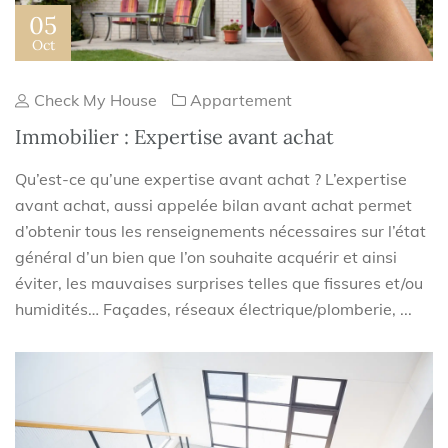
05
Oct
Check My House
Appartement
Immobilier : Expertise avant achat
Qu’est-ce qu’une expertise avant achat ? L’expertise
avant achat, aussi appelée bilan avant achat permet
d’obtenir tous les renseignements nécessaires sur l’état
général d’un bien que l’on souhaite acquérir et ainsi
éviter, les mauvaises surprises telles que fissures et/ou
humidités… Façades, réseaux électrique/plomberie, ...