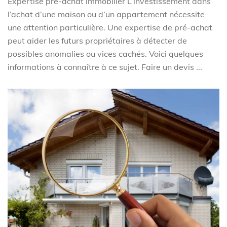
Expertise pré-achat immobilier L’investissement dans
l’achat d’une maison ou d’un appartement nécessite
une attention particulière. Une expertise de pré-achat
peut aider les futurs propriétaires à détecter de
possibles anomalies ou vices cachés. Voici quelques
informations à connaître à ce sujet. Faire un devis ...