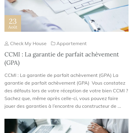
23
Août
Check My House
Appartement
CCMI : La garantie de parfait achèvement
(GPA)
CCMI : La garantie de parfait achèvement (GPA) La
garantie de parfait achèvement (GPA) Vous constatez
des défauts lors de votre réception de votre bien CCMI ?
Sachez que, même après celle-ci, vous pouvez faire
jouer des garanties à l’encontre du constructeur de ...