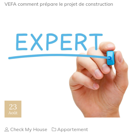
VEFA comment prépare le projet de construction
23
Août
Check My House
Appartement