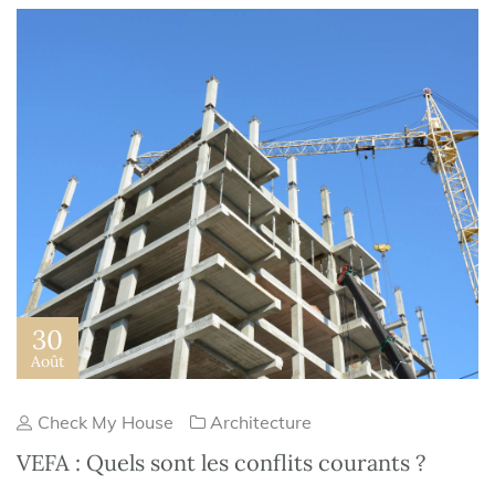
30
Août
Check My House
Architecture
VEFA : Quels sont les conflits courants ?